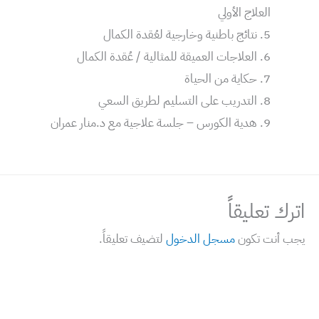
العلاج الأولي
نتائج باطنية وخارجية لعُقدة الكمال
العلاجات العميقة للمثالية / عُقدة الكمال
حكاية من الحياة
التدريب على التسليم لطريق السعي
هدية الكورس – جلسة علاجية مع د.منار عمران
اترك تعليقاً
يجب أنت تكون
مسجل الدخول
لتضيف تعليقاً.