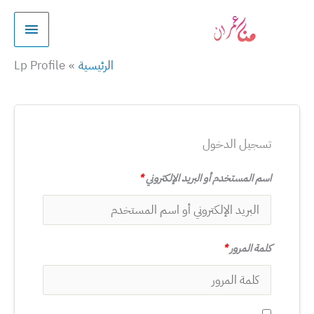
خطي
القائمة
لى
الرئيسي
لمحتوى
الرئيسية
Lp Profile
تسجيل الدخول
اسم المستخدم أو البريد الإلكتروني
*
كلمة المرور
*