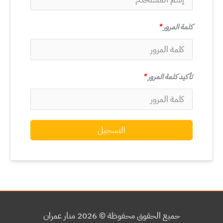
كلمة المرور
*
تأكيد كلمة المرور
*
التسجيل
حميع الحقوق محفوظة © 2026
منار عمران