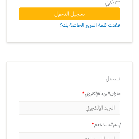
تذكرني
تسجيل الدخول
فقدت كلمة المرور الخاصة بك؟
تسجيل
عنوان البريد الإلكتروني
*
إسم المستخدم
*