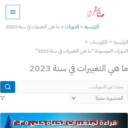
طي
القائمة
الرئيسية
حتوى
الرئيسية
الدورات
ما هي التغييرات في سنة 2023
ئيسية
الكورسات
ورات الموسومة “ما هي التغييرات في سنة 2023”
 هي التغييرات في سنة 2023