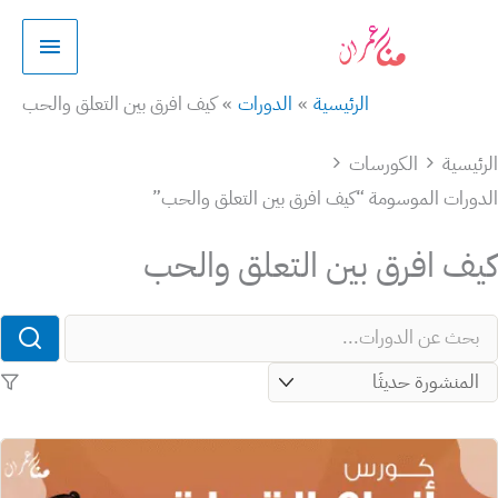
طي
القائمة
الرئيسية
حتوى
الرئيسية
الدورات
كيف افرق بين التعلق والحب
ئيسية
الكورسات
ورات الموسومة “كيف افرق بين التعلق والحب”
ف افرق بين التعلق والحب