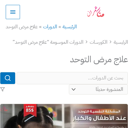
طي
القائمة
الرئيسية
حتوى
الرئيسية
الدورات
علاج مرض التوحد
ئيسية
الكورسات
الدورات الموسومة “علاج مرض التوحد”
اج مرض التوحد